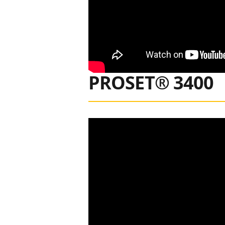
PROSET® 3400