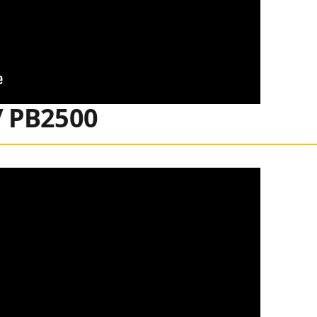
PB2500