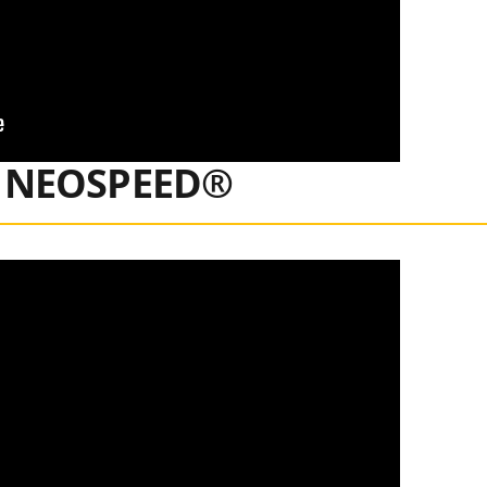
NEOSPEED®