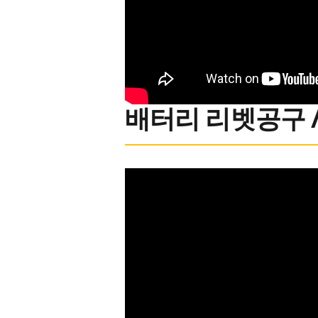
배터리 리벳공구 / 