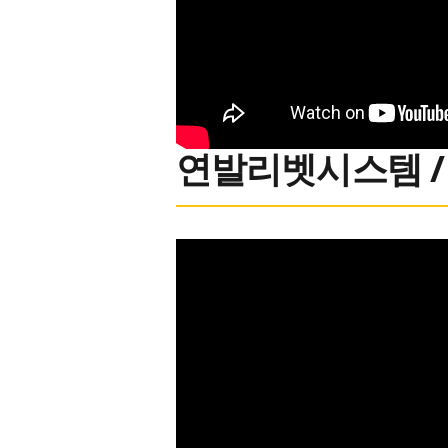
연발리벳시스템 / 