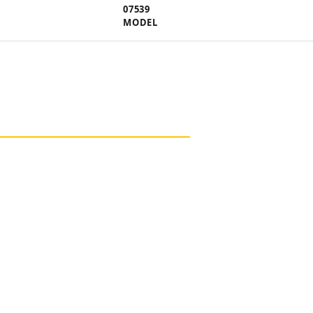
07539
MODEL