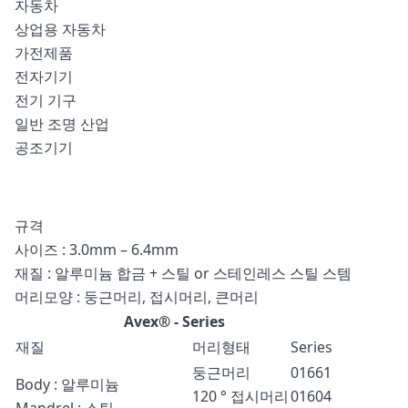
자동차
상업용 자동차
가전제품
전자기기
전기 기구
일반 조명 산업
공조기기
규격
사이즈 : 3.0mm – 6.4mm
재질 : 알루미늄 합금 + 스틸 or 스테인레스 스틸 스템
머리모양 : 둥근머리, 접시머리, 큰머리
Avex® - Series
재질
머리형태
Series
둥근머리
01661
Body : 알루미늄
120 ° 접시머리
01604